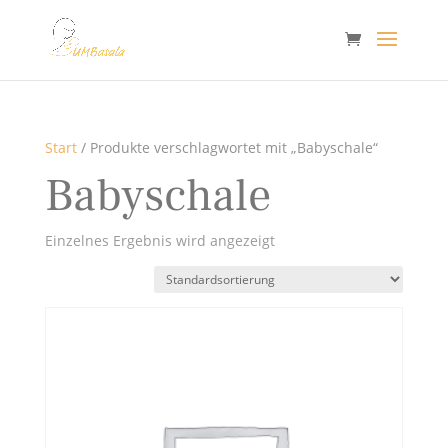
Start
/ Produkte verschlagwortet mit „Babyschale“
Babyschale
Einzelnes Ergebnis wird angezeigt