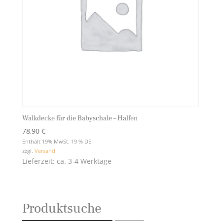
Walkdecke für die Babyschale – Halfen
78,90
€
Enthält 19% MwSt. 19 % DE
zzgl.
Versand
Lieferzeit: ca. 3-4 Werktage
Produktsuche