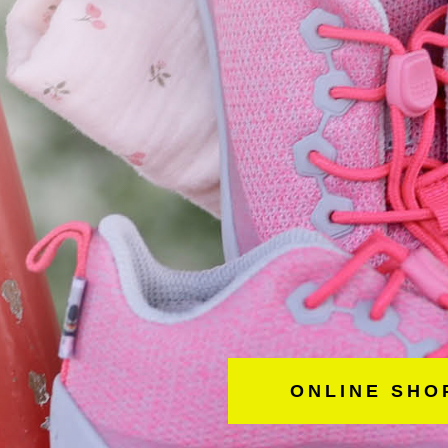
ONLINE SHO