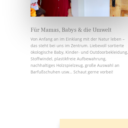
Für Mamas, Babys & die Umwelt
Von Anfang an im Einklang mit der Natur leben –
das steht bei uns im Zentrum. Liebevoll sortierte
ökologische Baby, Kinder- und Outdoorbekleidung,
Stoffwindel, plastikfreie Aufbewahrung,
nachhaltiges Holzspielzeug, große Auswahl an
Barfußschuhen usw… Schaut gerne vorbei!