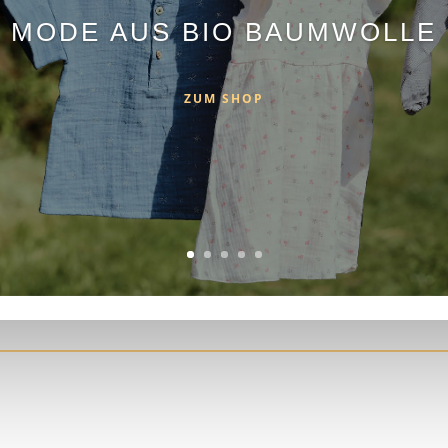
MODE AUS BIO BAUMWOLLE
ZUM SHOP