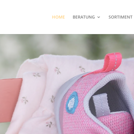
HOME
BERATUNG
SORTIMENT