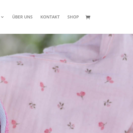
ÜBER UNS
KONTAKT
SHOP