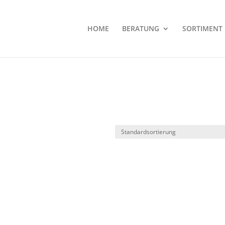
HOME
BERATUNG
SORTIMENT