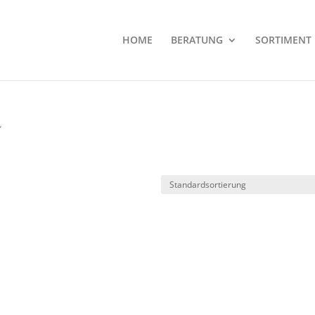
HOME
BERATUNG
SORTIMENT
“