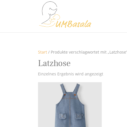
Start
/ Produkte verschlagwortet mit „Latzhose
Latzhose
Einzelnes Ergebnis wird angezeigt