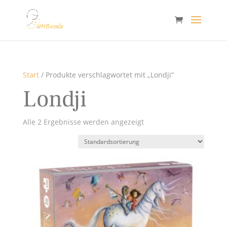
Start
/ Produkte verschlagwortet mit „Londji“
Londji
Alle 2 Ergebnisse werden angezeigt