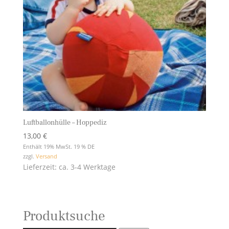
Luftballonhülle – Hoppediz
13,00
€
Enthält 19% MwSt. 19 % DE
zzgl.
Versand
Lieferzeit: ca. 3-4 Werktage
Produktsuche