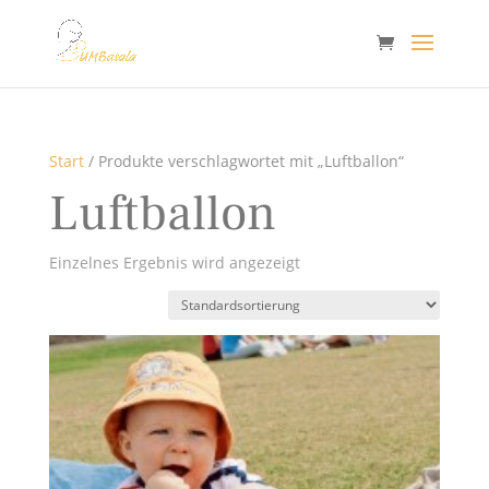
Start
/ Produkte verschlagwortet mit „Luftballon“
Luftballon
Einzelnes Ergebnis wird angezeigt