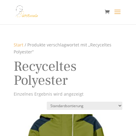
Start
/ Produkte verschlagwortet mit „Recyceltes
Polyester“
Recyceltes
Polyester
Einzelnes Ergebnis wird angezeigt