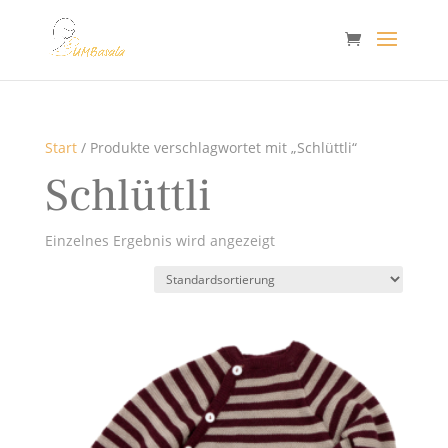
Start
/ Produkte verschlagwortet mit „Schlüttli“
Schlüttli
Einzelnes Ergebnis wird angezeigt