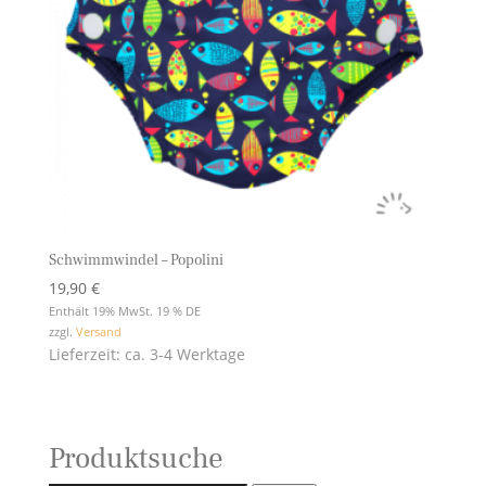
Schwimmwindel – Popolini
19,90
€
Enthält 19% MwSt. 19 % DE
zzgl.
Versand
Lieferzeit: ca. 3-4 Werktage
Produktsuche