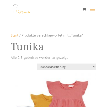
Start
/ Produkte verschlagwortet mit „Tunika“
Tunika
Alle 2 Ergebnisse werden angezeigt