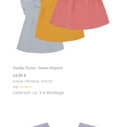
Tunika Nyssa – Sense Organic
24,90
€
Enthält 19% MwSt. 19 % DE
zzgl.
Versand
Lieferzeit: ca. 3-4 Werktage