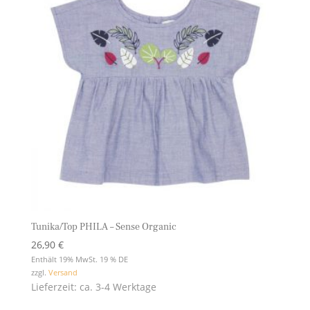
Tunika/Top PHILA – Sense Organic
26,90
€
Enthält 19% MwSt. 19 % DE
zzgl.
Versand
Lieferzeit: ca. 3-4 Werktage