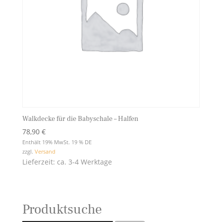
Walkdecke für die Babyschale – Halfen
78,90
€
Enthält 19% MwSt. 19 % DE
zzgl.
Versand
Lieferzeit: ca. 3-4 Werktage
Produktsuche