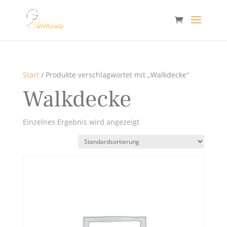
Start
/ Produkte verschlagwortet mit „Walkdecke“
Walkdecke
Einzelnes Ergebnis wird angezeigt