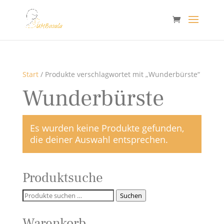
Start
/ Produkte verschlagwortet mit „Wunderbürste“
Wunderbürste
Es wurden keine Produkte gefunden,
die deiner Auswahl entsprechen.
Produktsuche
Suchen
Suchen
nach:
Warenkorb