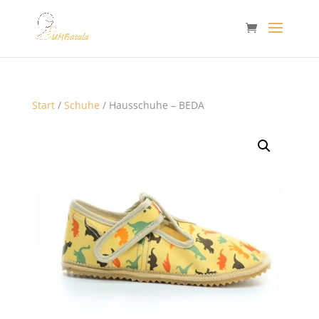
Start
/
Schuhe
/ Hausschuhe – BEDA