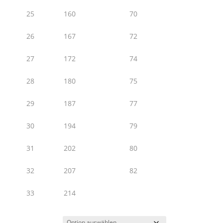
25
160
70
26
167
72
27
172
74
28
180
75
29
187
77
30
194
79
31
202
80
32
207
82
33
214