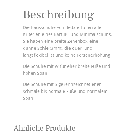
Beschreibung
Die Hausschuhe von Beda erfüllen alle
Kriterien eines Barfuß- und Minimalschuhs.
Sie haben eine breite Zehenbox, eine
dünne Sohle (3mm), die quer- und
längsflexibel ist und keine Fersenerhöhung.
Die Schuhe mit W für eher breite Füße und
hohen Span
Die Schuhe mit S gekennzeichnet eher
schmale bis normale Füße und normalem
Span
Ähnliche Produkte