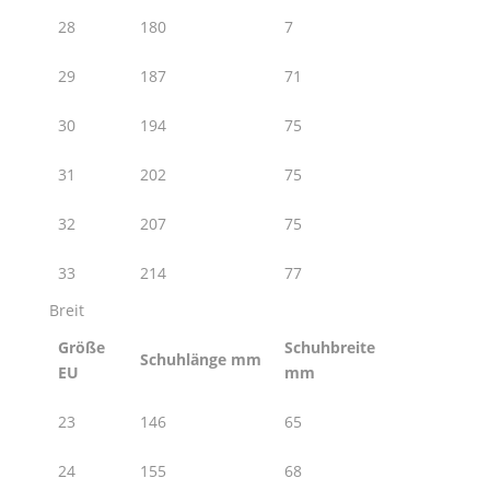
28
180
7
29
187
71
30
194
75
31
202
75
32
207
75
33
214
77
Breit
Größe
Schuhbreite
Schuhlänge mm
EU
mm
23
146
65
24
155
68