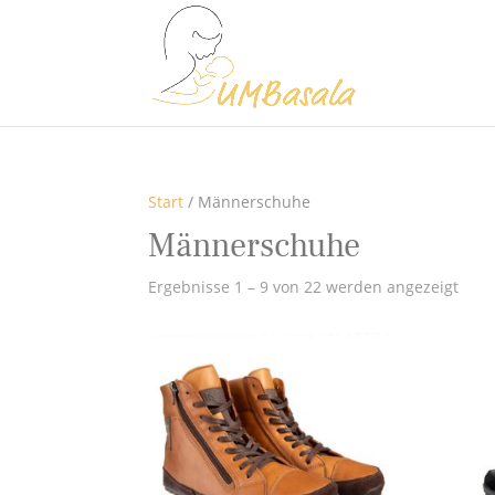
Start
/ Männerschuhe
Männerschuhe
Ergebnisse 1 – 9 von 22 werden angezeigt