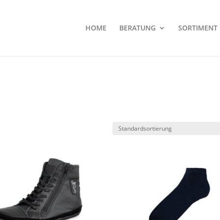
HOME
BERATUNG
SORTIMENT