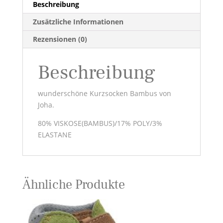
Beschreibung
Zusätzliche Informationen
Rezensionen (0)
Beschreibung
wunderschöne Kurzsocken Bambus von
Joha.
80% VISKOSE(BAMBUS)/17% POLY/3%
ELASTANE
Ähnliche Produkte