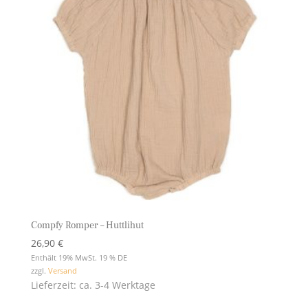
Compfy Romper – Huttlihut
26,90
€
Enthält 19% MwSt. 19 % DE
zzgl.
Versand
Lieferzeit: ca. 3-4 Werktage