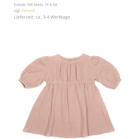
Enthält 19% MwSt. 19 % DE
zzgl.
Versand
Lieferzeit: ca. 3-4 Werktage