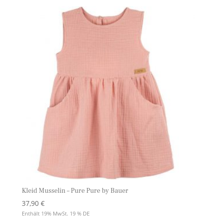
Kleid Musselin – Pure Pure by Bauer
37,90
€
Enthält 19% MwSt. 19 % DE