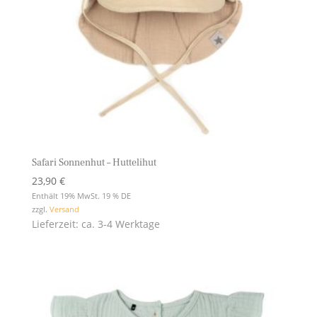
Safari Sonnenhut – Huttelihut
23,90
€
Enthält 19% MwSt. 19 % DE
zzgl.
Versand
Lieferzeit: ca. 3-4 Werktage