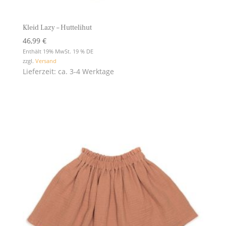
Kleid Lazy – Huttelihut
46,99
€
Enthält 19% MwSt. 19 % DE
zzgl.
Versand
Lieferzeit: ca. 3-4 Werktage