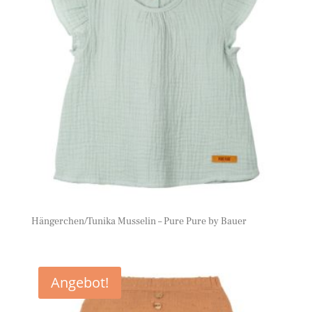
Hängerchen/Tunika Musselin – Pure Pure by Bauer
Angebot!