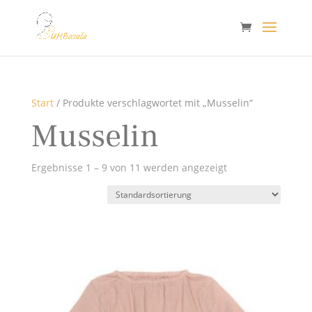
Start
/ Produkte verschlagwortet mit „Musselin“
Musselin
Ergebnisse 1 – 9 von 11 werden angezeigt