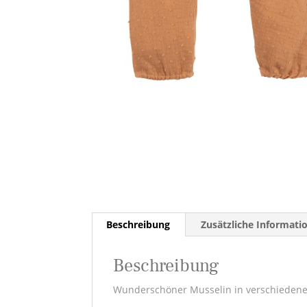
Beschreibung
Zusätzliche Informati
Beschreibung
Wunderschöner Musselin in verschiedene