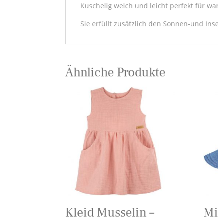
Kuschelig weich und leicht perfekt für 
Sie erfüllt zusätzlich den Sonnen-und Ins
Ähnliche Produkte
Kleid Musselin –
Mi