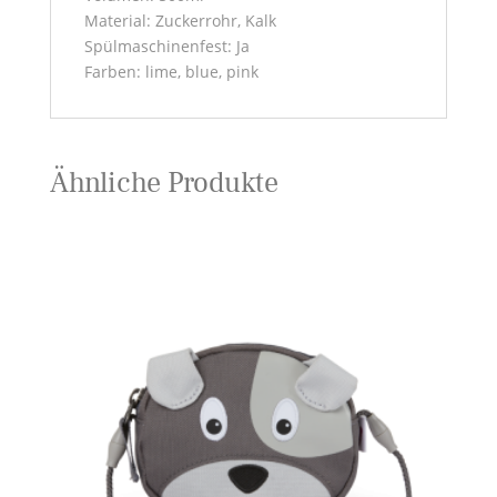
Material: Zuckerrohr, Kalk
Spülmaschinenfest: Ja
Farben: lime, blue, pink
Ähnliche Produkte