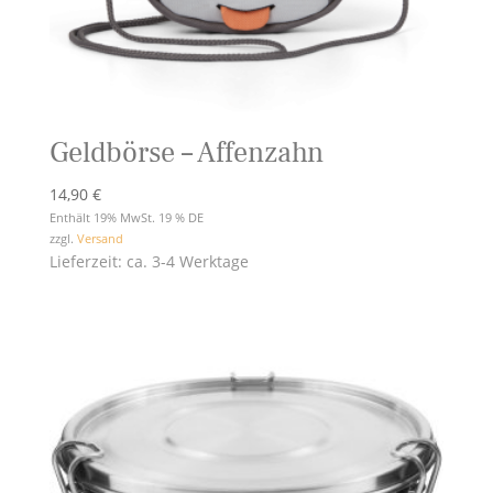
Geldbörse – Affenzahn
14,90
€
Enthält 19% MwSt. 19 % DE
zzgl.
Versand
Lieferzeit: ca. 3-4 Werktage