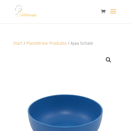
Start
/
Plastikfreie Produkte
/ Ajaa Schale