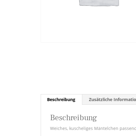
Beschreibung
Zusätzliche Informati
Beschreibung
Weiches, kuscheliges Mäntelchen passen