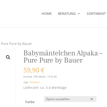
HOME
BERATUNG
SORTIMENT
 Pure Pure by Bauer
Babymäntelchen Alpaka –
Pure Pure by Bauer
59,90
€
Enthält 19% MwSt. 19 % DE
zzgl.
Versand
Lieferzeit: ca. 3-4 Werktage
Farbe