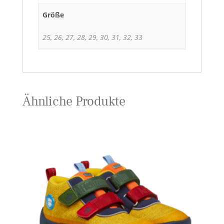
Größe
25, 26, 27, 28, 29, 30, 31, 32, 33
Ähnliche Produkte