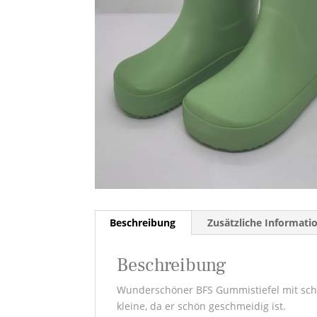
Beschreibung
Zusätzliche Informati
Beschreibung
Wunderschöner BFS Gummistiefel mit sch
kleine, da er schön geschmeidig ist.