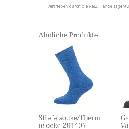
Vertrieben durch die ReLu Handelsagentu
Ähnliche Produkte
Stiefelsocke/Therm
Ga
osocke 201407 –
Va