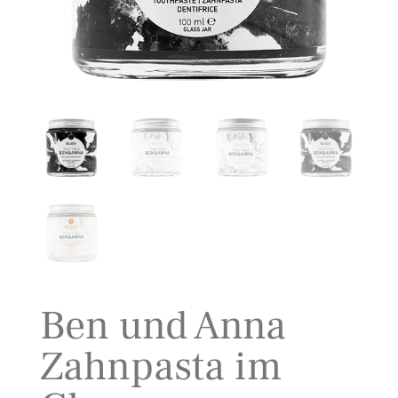
Ben und Anna
Zahnpasta im