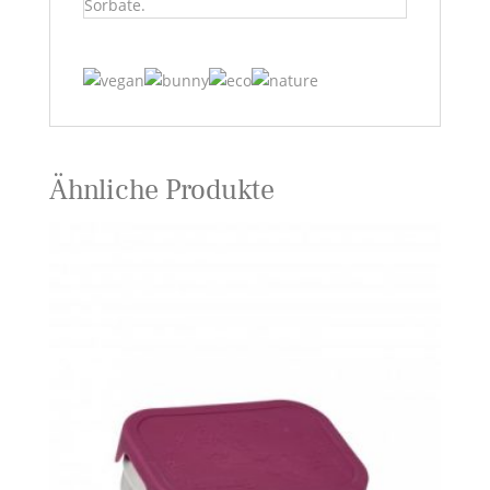
Sorbate.
Ähnliche Produkte