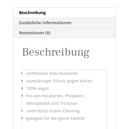
Beschreibung
Zusätzliche Informationen
Rezensionen (0)
Beschreibung
zertifizierte Naturkosmetik
zuverlässiger Schutz gegen Karies
100% vegan
frei von Parabenen, Phtalaten,
Mikroplastik und Triclosan
unterstützt Ocean Cleaning
geeignet für die ganze Familie