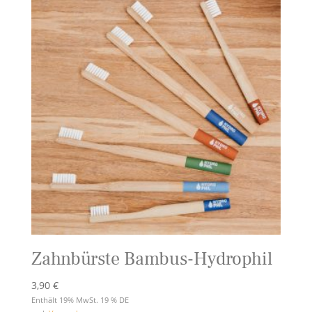
Zahnbürste Bambus-Hydrophil
3,90
€
Enthält 19% MwSt. 19 % DE