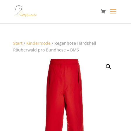
Start
/
Kindermode
/ Regenhose Hardshell
Räuberwald pro Bundhose – BMS