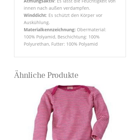
Atmungsaktiv
: Es lässt die Feuchtigkeit von
innen nach außen verdampfen.
Winddicht
: Es schützt den Körper vor
Auskühlung.
Materialkennzeichnung:
Obermaterial:
100% Polyamid, Beschichtung: 100%
Polyurethan, Futter: 100% Polyamid
Ähnliche Produkte