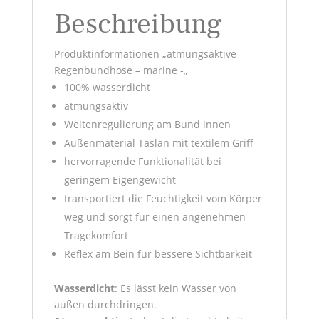
Beschreibung
Produktinformationen „atmungsaktive
Regenbundhose – marine -„
100% wasserdicht
atmungsaktiv
Weitenregulierung am Bund innen
Außenmaterial Taslan mit textilem Griff
hervorragende Funktionalität bei
geringem Eigengewicht
transportiert die Feuchtigkeit vom Körper
weg und sorgt für einen angenehmen
Tragekomfort
Reflex am Bein für bessere Sichtbarkeit
Wasserdicht
: Es lässt kein Wasser von
außen durchdringen.