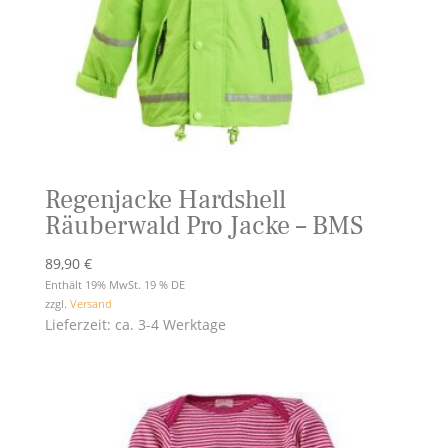
Regenjacke Hardshell
Räuberwald Pro Jacke – BMS
89,90
€
Enthält 19% MwSt. 19 % DE
zzgl.
Versand
Lieferzeit: ca. 3-4 Werktage