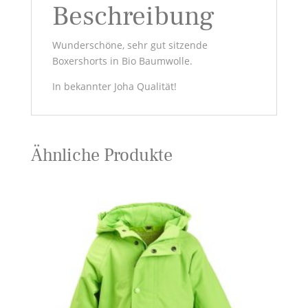
Beschreibung
Wunderschöne, sehr gut sitzende
Boxershorts in Bio Baumwolle.
In bekannter Joha Qualität!
Ähnliche Produkte