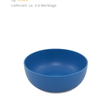
zzgl.
Versand
Lieferzeit: ca. 3-4 Werktage