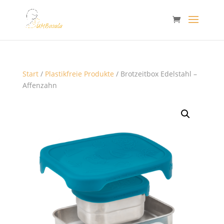
Start
/
Plastikfreie Produkte
/ Brotzeitbox Edelstahl –
Affenzahn