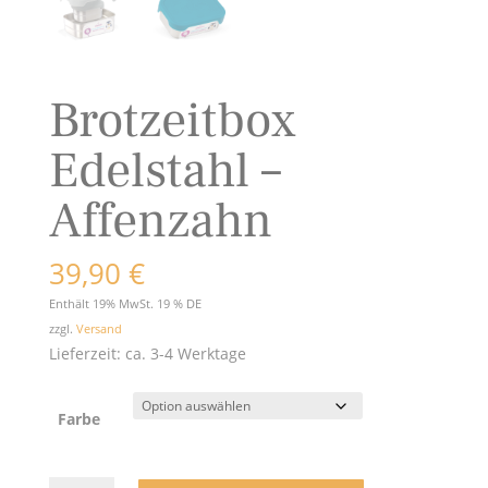
Brotzeitbox
Edelstahl –
Affenzahn
39,90
€
Enthält 19% MwSt. 19 % DE
zzgl.
Versand
Lieferzeit: ca. 3-4 Werktage
Farbe