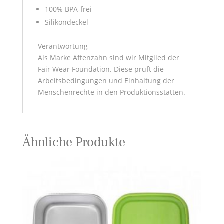
100% BPA-frei
Silikondeckel
Verantwortung
Als Marke Affenzahn sind wir Mitglied der
Fair Wear Foundation. Diese prüft die
Arbeitsbedingungen und Einhaltung der
Menschenrechte in den Produktionsstätten.
Ähnliche Produkte