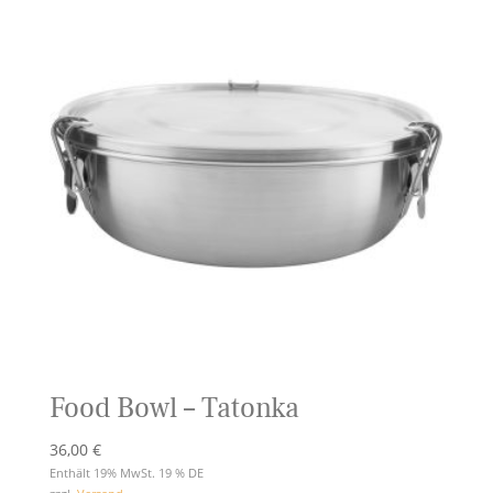
Food Bowl – Tatonka
36,00
€
Enthält 19% MwSt. 19 % DE