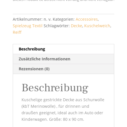
Artikelnummer:
n. v.
Kategorien:
Accessoires
,
Spielzeug Textil
Schlagwörter:
Decke
,
Kuschelweich
,
Reiff
Beschreibung
Zusätzliche Informationen
Rezensionen (0)
Beschreibung
Kuschelige gestrickte Decke aus Schurwolle
(kbT Merinowolle) , für drinnen und
draußen geeignet, ideal auch im Auto oder
Kinderwagen. Größe: 80 x 90 cm.