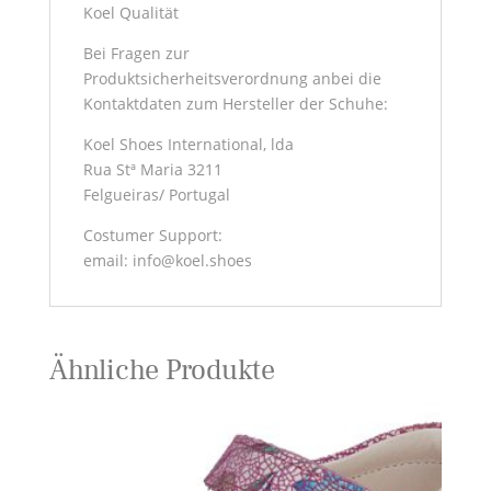
Koel Qualität
Bei Fragen zur
Produktsicherheitsverordnung anbei die
Kontaktdaten zum Hersteller der Schuhe:
Koel Shoes International, lda
Rua Stª Maria 3211
Felgueiras/ Portugal
Costumer Support:
email: info@koel.shoes
Ähnliche Produkte