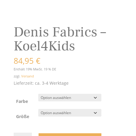
Denis Fabrics –
Koel4Kids
84,95
€
Enthält 19% MwSt. 19 % DE
zzgl.
Versand
Lieferzeit: ca. 3-4 Werktage
Farbe
Größe
Denis