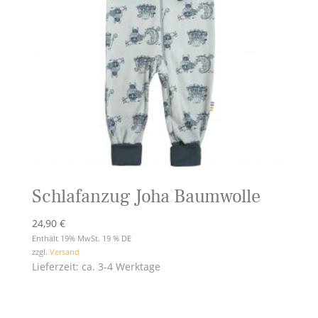
Schlafanzug Joha Baumwolle
24,90
€
Enthält 19% MwSt. 19 % DE
zzgl.
Versand
Lieferzeit: ca. 3-4 Werktage