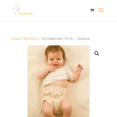
Start
/
Windeln
/ Strickwindel 10 St. – Disana