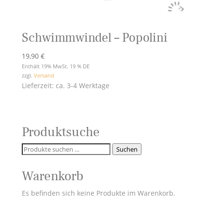
Schwimmwindel – Popolini
19,90
€
Enthält 19% MwSt. 19 % DE
zzgl.
Versand
Lieferzeit: ca. 3-4 Werktage
Produktsuche
Suchen
Suchen
nach:
Warenkorb
Es befinden sich keine Produkte im Warenkorb.