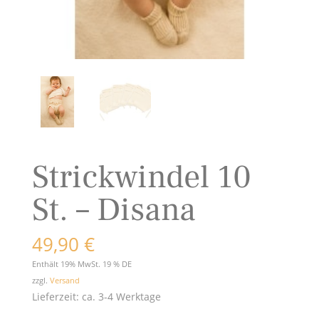
Strickwindel 10
St. – Disana
49,90
€
Enthält 19% MwSt. 19 % DE
zzgl.
Versand
Lieferzeit: ca. 3-4 Werktage