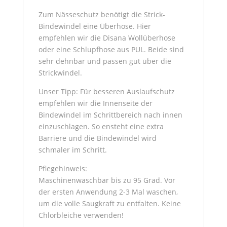
Zum Nässeschutz benötigt die Strick-
Bindewindel eine Überhose. Hier
empfehlen wir die Disana Wollüberhose
oder eine Schlupfhose aus PUL. Beide sind
sehr dehnbar und passen gut über die
Strickwindel.
Unser Tipp: Für besseren Auslaufschutz
empfehlen wir die Innenseite der
Bindewindel im Schrittbereich nach innen
einzuschlagen. So ensteht eine extra
Barriere und die Bindewindel wird
schmaler im Schritt.
Pflegehinweis:
Maschinenwaschbar bis zu 95 Grad. Vor
der ersten Anwendung 2-3 Mal waschen,
um die volle Saugkraft zu entfalten. Keine
Chlorbleiche verwenden!