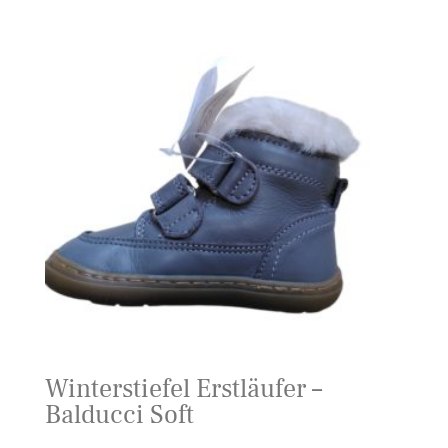
Winterstiefel Erstläufer –
Balducci Soft