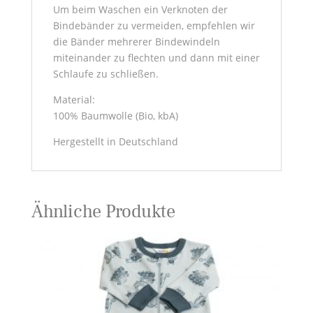
Um beim Waschen ein Verknoten der
Bindebänder zu vermeiden, empfehlen wir
die Bänder mehrerer Bindewindeln
miteinander zu flechten und dann mit einer
Schlaufe zu schließen.
Material:
100% Baumwolle (Bio, kbA)
Hergestellt in Deutschland
Ähnliche Produkte