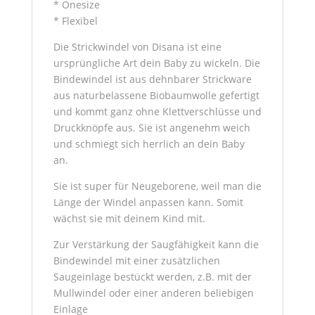
* Onesize
* Flexibel
Die Strickwindel von Disana ist eine
ursprüngliche Art dein Baby zu wickeln. Die
Bindewindel ist aus dehnbarer Strickware
aus naturbelassene Biobaumwolle gefertigt
und kommt ganz ohne Klettverschlüsse und
Druckknöpfe aus. Sie ist angenehm weich
und schmiegt sich herrlich an dein Baby
an.
Sie ist super für Neugeborene, weil man die
Länge der Windel anpassen kann. Somit
wächst sie mit deinem Kind mit.
Zur Verstärkung der Saugfähigkeit kann die
Bindewindel mit einer zusätzlichen
Saugeinlage bestückt werden, z.B. mit der
Mullwindel oder einer anderen beliebigen
Einlage