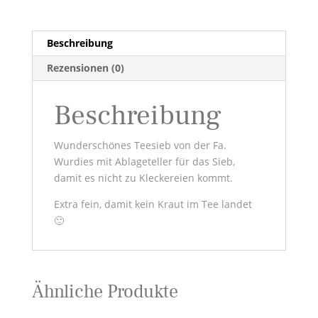
Beschreibung
Rezensionen (0)
Beschreibung
Wunderschönes Teesieb von der Fa.
Wurdies mit Ablageteller für das Sieb,
damit es nicht zu Kleckereien kommt.
Extra fein, damit kein Kraut im Tee landet
🙂
Ähnliche Produkte