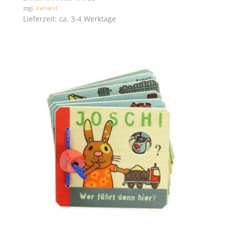
zzgl.
Versand
Lieferzeit: ca. 3-4 Werktage