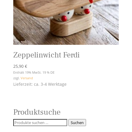
Zeppelinwicht Ferdi
25,90
€
Enthält 19% MwSt. 19 % DE
zzgl.
Versand
Lieferzeit: ca. 3-4 Werktage
Produktsuche
Suchen
Suchen
nach: