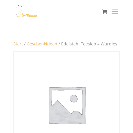
Start
/
Geschenkideen
/ Edelstahl Teesieb – Wurdies