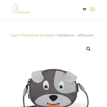
Start
/
Plastikfreie Produkte
/ Geldbörse – Affenzahn