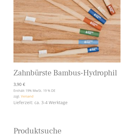
Zahnbürste Bambus-Hydrophil
3,90
€
Enthält 19% MwSt. 19 % DE
zzgl.
Versand
Lieferzeit: ca. 3-4 Werktage
Produktsuche