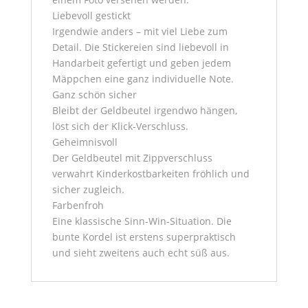
Liebevoll gestickt
Irgendwie anders – mit viel Liebe zum
Detail. Die Stickereien sind liebevoll in
Handarbeit gefertigt und geben jedem
Mäppchen eine ganz individuelle Note.
Ganz schön sicher
Bleibt der Geldbeutel irgendwo hängen,
löst sich der Klick-Verschluss.
Geheimnisvoll
Der Geldbeutel mit Zippverschluss
verwahrt Kinderkostbarkeiten fröhlich und
sicher zugleich.
Farbenfroh
Eine klassische Sinn-Win-Situation. Die
bunte Kordel ist erstens superpraktisch
und sieht zweitens auch echt süß aus.