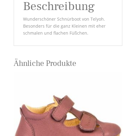
Beschreibung
Wunderschöner Schnürboot von Telyoh.
Besonders für die ganz Kleinen mit eher
schmalen und flachen Füßchen.
Ähnliche Produkte