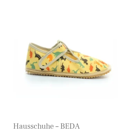
Hausschuhe – BEDA