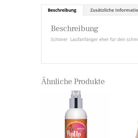
Beschreibung
Zusätzliche Informati
Beschreibung
Schöner Laufanfänger eher für den schm
Ähnliche Produkte