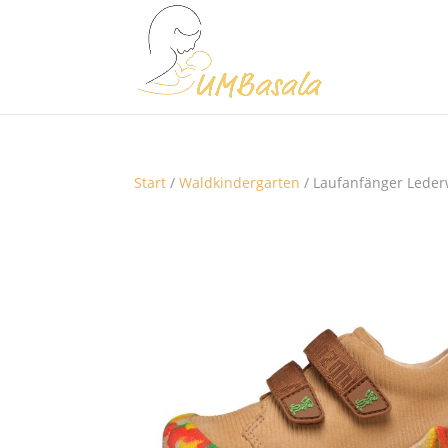
Start
/
Waldkindergarten
/ Laufanfänger Leder