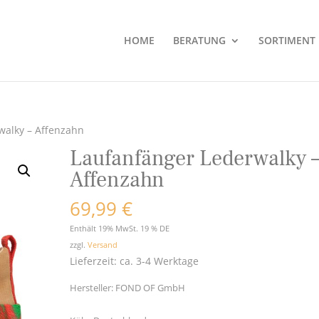
HOME
BERATUNG
SORTIMENT
walky – Affenzahn
Laufanfänger Lederwalky 
Affenzahn
69,99
€
Enthält 19% MwSt. 19 % DE
zzgl.
Versand
Lieferzeit: ca. 3-4 Werktage
Hersteller:
FOND OF GmbH