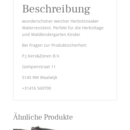
Beschreibung
wunderschöner weicher Herbstsneaker
Waterresistent. Perfekt für die Herbsttage
und Waldkindergarten Kinder
Bei Fragen zur Produktsicherheit:
P.J Kerx&Zonen B.V.
Gompenstraat 11
5145 RM Waalwijk
+31416 569700
Ähnliche Produkte