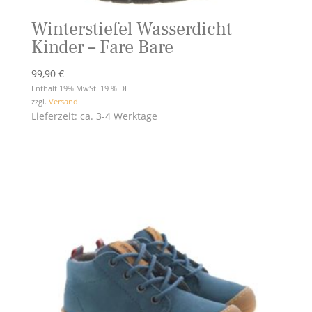
Winterstiefel Wasserdicht
Kinder – Fare Bare
99,90
€
Enthält 19% MwSt. 19 % DE
zzgl.
Versand
Lieferzeit: ca. 3-4 Werktage