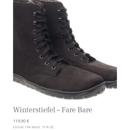
Winterstiefel – Fare Bare
119,90
€
Enthält 19% MwSt. 19 % DE