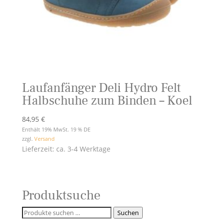
Laufanfänger Deli Hydro Felt
Halbschuhe zum Binden – Koel
84,95
€
Enthält 19% MwSt. 19 % DE
zzgl.
Versand
Lieferzeit: ca. 3-4 Werktage
Produktsuche
Suchen
Suchen