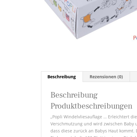
Beschreibung
Rezensionen (0)
Beschreibung
Produktbeschreibungen
„Popli Windelvliesauflage … Erleichtert di
Verschmutzung und wird zwischen Baby un
dass diese zurück an Babys Haut kommt. D