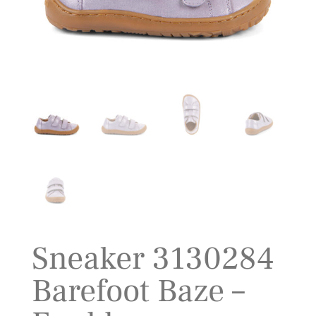
Sneaker 3130284
Barefoot Baze –