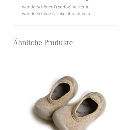
wunderschöner Froddo-Sneaker in
wunderschöne Farbkombinationen
Ähnliche Produkte