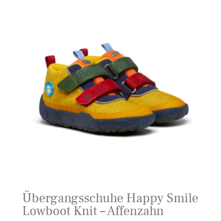
Übergangsschuhe Happy Smile
Lowboot Knit – Affenzahn