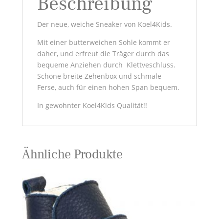
Beschreibung
Der neue, weiche Sneaker von Koel4Kids.
Mit einer butterweichen Sohle kommt er
daher, und erfreut die Träger durch das
bequeme Anziehen durch Klettveschluss.
Schöne breite Zehenbox und schmale
Ferse, auch für einen hohen Span bequem.
In gewohnter Koel4Kids Qualität!!
Ähnliche Produkte