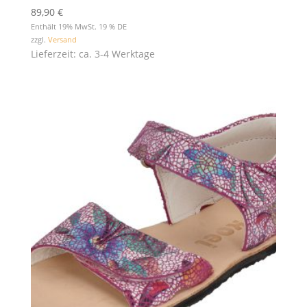
89,90
€
Enthält 19% MwSt. 19 % DE
zzgl.
Versand
Lieferzeit: ca. 3-4 Werktage