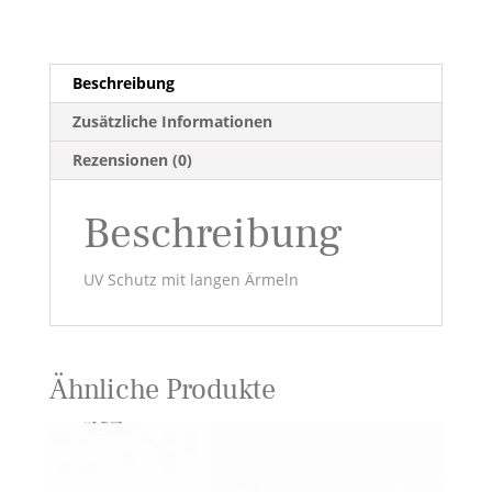
Beschreibung
Zusätzliche Informationen
Rezensionen (0)
Beschreibung
UV Schutz mit langen Ärmeln
Ähnliche Produkte