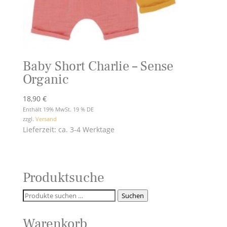
Baby Short Charlie – Sense
Organic
18,90
€
Enthält 19% MwSt. 19 % DE
zzgl.
Versand
Lieferzeit: ca. 3-4 Werktage
Produktsuche
Suchen
Suchen
nach:
Warenkorb