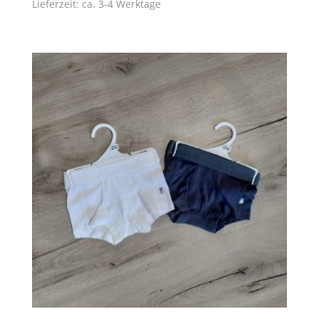
Lieferzeit: ca. 3-4 Werktage