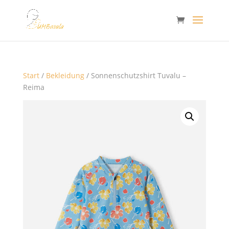
Start
/
Bekleidung
/ Sonnenschutzshirt Tuvalu –
Reima