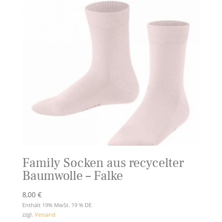
Family Socken aus recycelter
Baumwolle – Falke
8,00
€
Enthält 19% MwSt. 19 % DE
zzgl.
Versand