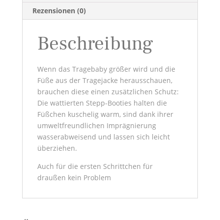
Rezensionen (0)
Beschreibung
Wenn das Tragebaby größer wird und die
Füße aus der Tragejacke herausschauen,
brauchen diese einen zusätzlichen Schutz:
Die wattierten Stepp-Booties halten die
Füßchen kuschelig warm, sind dank ihrer
umweltfreundlichen Imprägnierung
wasserabweisend und lassen sich leicht
überziehen.
Auch für die ersten Schrittchen für
draußen kein Problem