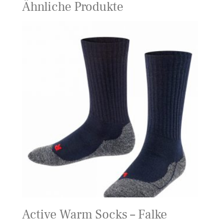
Ähnliche Produkte
Active Warm Socks – Falke