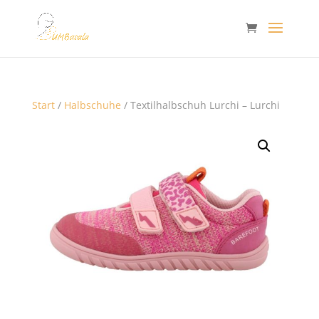
Start
/
Halbschuhe
/ Textilhalbschuh Lurchi – Lurchi