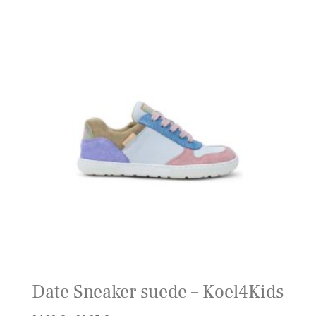
Date Sneaker suede – Koel4Kids