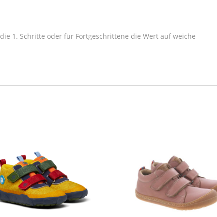
e 1. Schritte oder für Fortgeschrittene die Wert auf weiche