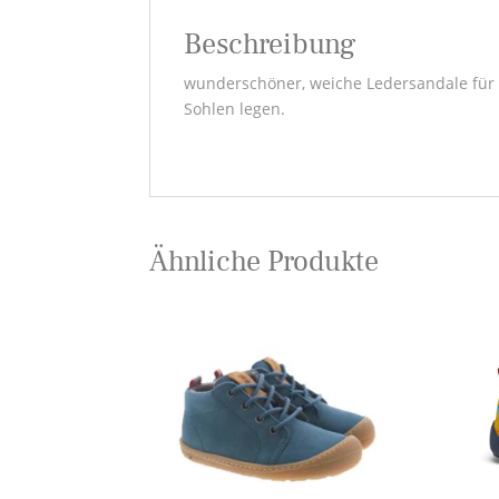
Beschreibung
wunderschöner, weiche Ledersandale für di
Sohlen legen.
Ähnliche Produkte