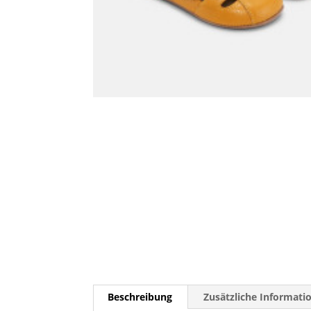
Beschreibung
Zusätzliche Informati