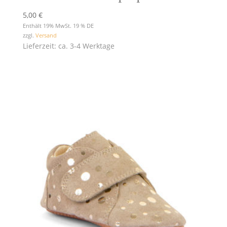
5,00
€
Enthält 19% MwSt. 19 % DE
zzgl.
Versand
Lieferzeit: ca. 3-4 Werktage