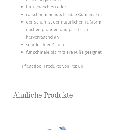
butterweiches Leder
rutschhemmende, flexible Gummisohle
der Schuh ist der natürlichen Fußform
nachempfunden und passt sich
hervorragend an
sehr leichter Schuh
für schmale bis mittlere Füße geeignet
Pflegetipp: Produkte von PepUp
Ähnliche Produkte