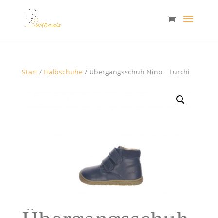
Start
/
Halbschuhe
/ Übergangsschuh Nino – Lurchi