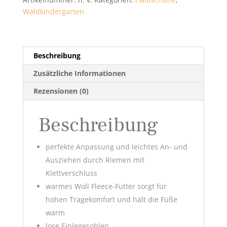
Waldkindergarten
Beschreibung
Zusätzliche Informationen
Rezensionen (0)
Beschreibung
perfekte Anpassung und leichtes An- und
Ausziehen durch Riemen mit
Klettverschluss
warmes Woll Fleece-Futter sorgt für
hohen Tragekomfort und hält die Füße
warm
lose Einlegesohlen