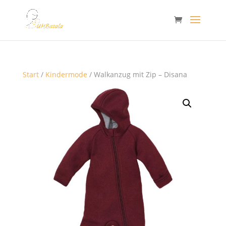
Start
/
Kindermode
/ Walkanzug mit Zip – Disana