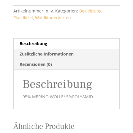
Joha
Menge
Artikelnummer:
n. v.
Kategorien:
Bekleidung
,
Plastikfrei
,
Waldkindergarten
Beschreibung
Zusätzliche Informationen
Rezensionen (0)
Beschreibung
95% MERINO WOLLE/ 5%POLYAMID
Ähnliche Produkte