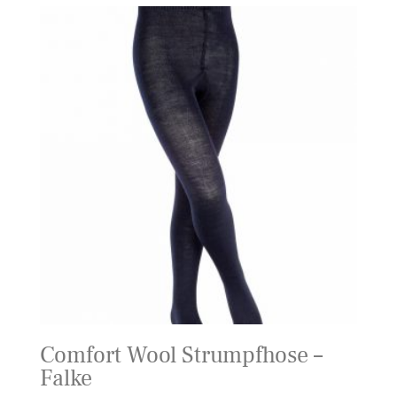
Comfort Wool Strumpfhose –
Falke