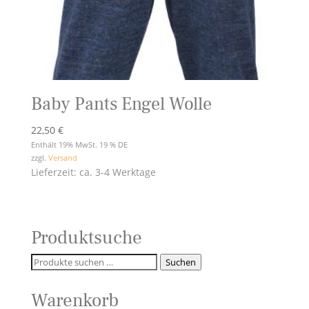
Baby Pants Engel Wolle
22,50
€
Enthält 19% MwSt. 19 % DE
zzgl.
Versand
Lieferzeit: ca. 3-4 Werktage
Produktsuche
Suchen
Suchen
nach:
Warenkorb