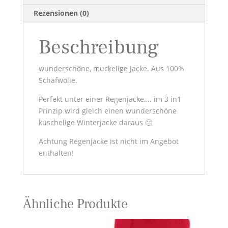
Rezensionen (0)
Beschreibung
wunderschöne, muckelige Jacke. Aus 100%
Schafwolle.
Perfekt unter einer Regenjacke…. im 3 in1
Prinzip wird gleich einen wunderschöne
kuschelige Winterjacke daraus 🙂
Achtung Regenjacke ist nicht im Angebot
enthalten!
Ähnliche Produkte