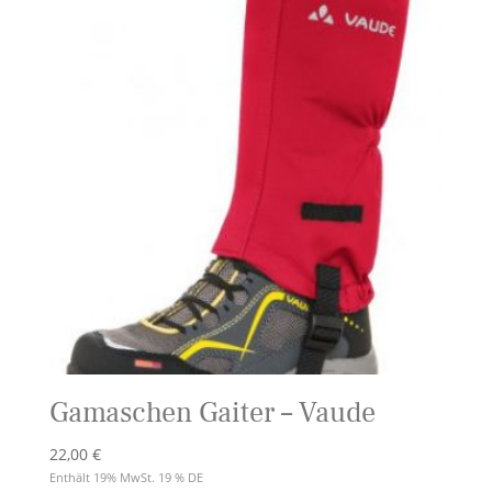
Gamaschen Gaiter – Vaude
22,00
€
Enthält 19% MwSt. 19 % DE