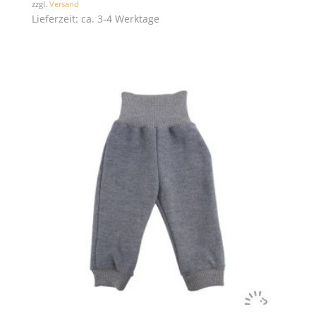
zzgl.
Versand
Lieferzeit: ca. 3-4 Werktage