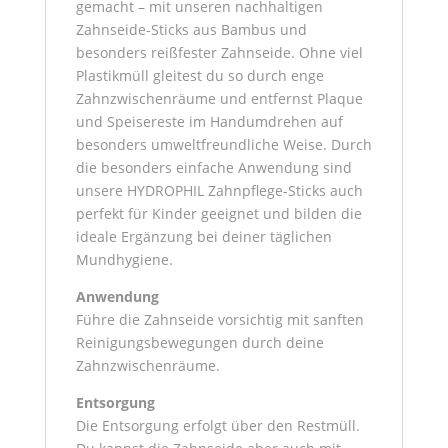
gemacht – mit unseren nachhaltigen
Zahnseide-Sticks aus Bambus und
besonders reißfester Zahnseide. Ohne viel
Plastikmüll gleitest du so durch enge
Zahnzwischenräume und entfernst Plaque
und Speisereste im Handumdrehen auf
besonders umweltfreundliche Weise. Durch
die besonders einfache Anwendung sind
unsere HYDROPHIL Zahnpflege-Sticks auch
perfekt für Kinder geeignet und bilden die
ideale Ergänzung bei deiner täglichen
Mundhygiene.
Anwendung
Führe die Zahnseide vorsichtig mit sanften
Reinigungsbewegungen durch deine
Zahnzwischenräume.
Entsorgung
Die Entsorgung erfolgt über den Restmüll.