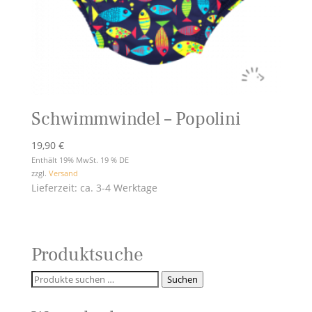
Schwimmwindel – Popolini
19,90
€
Enthält 19% MwSt. 19 % DE
zzgl.
Versand
Lieferzeit: ca. 3-4 Werktage
Produktsuche
Suchen
Suchen
nach: