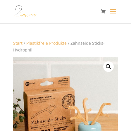
Start
/
Plastikfreie Produkte
/ Zahnseide Sticks-
Hydrophil