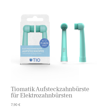
Tiomatik Aufsteckzahnbürste
für Elektrozahnbürsten
7,90
€