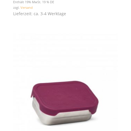
Enthält 19% MwSt. 19 % DE
zzgl.
Versand
Lieferzeit: ca. 3-4 Werktage