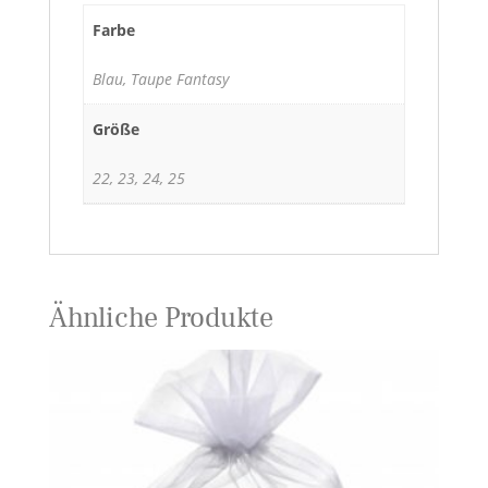
Farbe
Blau, Taupe Fantasy
Größe
22, 23, 24, 25
Ähnliche Produkte