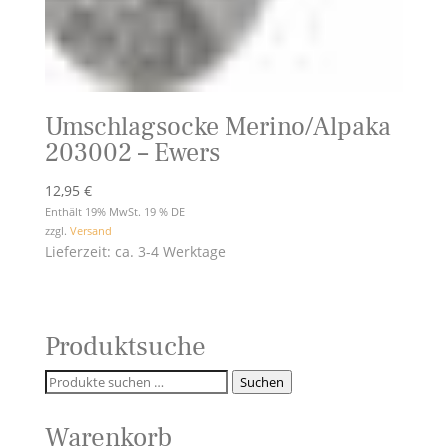
Umschlagsocke Merino/Alpaka
203002 – Ewers
12,95
€
Enthält 19% MwSt. 19 % DE
zzgl.
Versand
Lieferzeit: ca. 3-4 Werktage
Produktsuche
Suchen
Suchen
nach:
Warenkorb