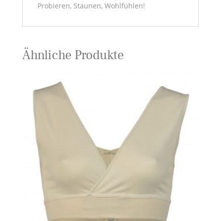
Probieren, Staunen, Wohlfühlen!
Ähnliche Produkte