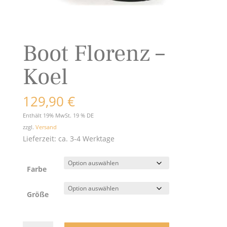
Boot Florenz –
Koel
129,90
€
Enthält 19% MwSt. 19 % DE
zzgl.
Versand
Lieferzeit: ca. 3-4 Werktage
Farbe
Größe
Boot