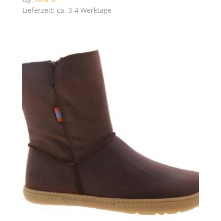
Lieferzeit: ca. 3-4 Werktage