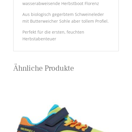
wasserabweisende Herbstboot Florenz
Aus biologisch gegerbtem Schweineleder
mit Butterweicher Sohle aber tollem Profiel.
Perfekt für die ersten, feuchten
Herbstabenteuer
Ähnliche Produkte