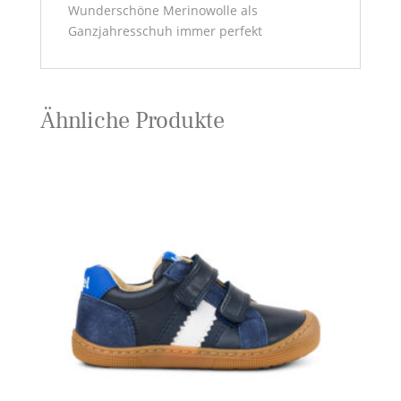
Wunderschöne Merinowolle als
Ganzjahresschuh immer perfekt
Ähnliche Produkte