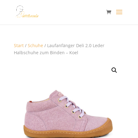
Start
/
Schuhe
/ Laufanfänger Deli 2.0 Leder
Halbschuhe zum Binden – Koel