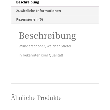
Menge
Beschreibung
Zusätzliche Informationen
Rezensionen (0)
Beschreibung
Wunderschöner, weicher Stiefel
in bekannter Koel Qualität!
Ähnliche Produkte